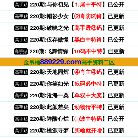
220期:与你初见【
⒈尾中平特
】已公开
高手贴
220期:帽衫少女【
⑵肖防⑵肖
】已更新
高手贴
220期:破晓之光【
高手透③码
】已更新
高手贴
220期:仅存傲慢【
黑白中特肖
】已公开
高手贴
220期:飞舞情缘【
10码不中特
】已更新
高手贴
889229.com
金吊桶
高手资料二区
220期:天地同辉【
④肖主④码
】已更新
高手贴
220期:你笑如光【
⒖码必中特
】已更新
高手贴
220期:沧海一粟【
单双中大奖
】已更新
高手贴
220期:此颜差矣【
动物猜平特
】已更新
高手贴
220期:眸酸心烂【
㈡波中特码
】已公开
高手贴
220期:桃源寻梦【
买啥就开啥
】已更新
高手贴