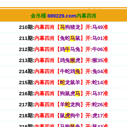
金吊桶
889229.com
内幕四肖
210期:
内幕四肖【
马
狗猪龙
】开:
马49
准
211期:
内幕四肖【
兔蛇
马
鼠
】开:
马01
准
212期:
内幕四肖【
鸡
牛
马兔
】开:
牛06
准
213期:
内幕四肖【
鸡兔
猴
虎
】开:
猴35
准
214期:
内幕四肖【
牛蛇鸡
兔
】开:
兔04
准
215期:
内幕四肖【
蛇
龙鼠羊
】开:
蛇14
准
216期:
内幕四肖【
狗鼠虎
马
】开:
马37
准
217期:
内幕四肖【
羊
蛇
龙狗
】开:
蛇26
准
218期:
内幕四肖【
鼠
虎
狗牛
】开:
虎17
准
219期:
内幕四肖【
马狗
鼠
兔
】开:
鼠43
准