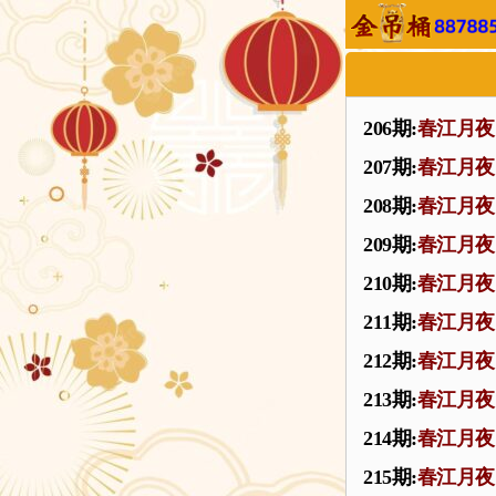
206期:
春江月夜
207期:
春江月夜
208期:
春江月夜
209期:
春江月夜
210期:
春江月夜
211期:
春江月夜
212期:
春江月夜
213期:
春江月夜
214期:
春江月夜
215期:
春江月夜